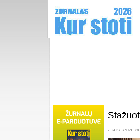
Stažuot
2024 BALANDŽIO 08 